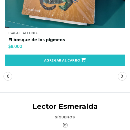
ISABEL ALLENDE
El bosque de los pigmeos
$8.000
AGREGAR AL CARRO
Lector Esmeralda
SÍGUENOS