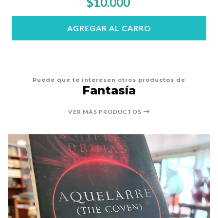
$10.000
AGREGAR AL CARRO
Puede que te interesen otros productos de
Fantasía
VER MÁS PRODUCTOS