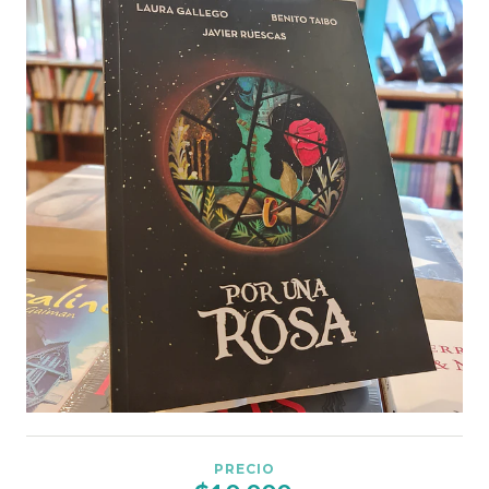
PRECIO