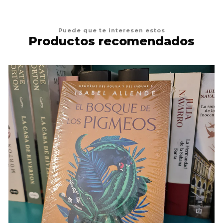
Puede que te interesen estos
Productos recomendados