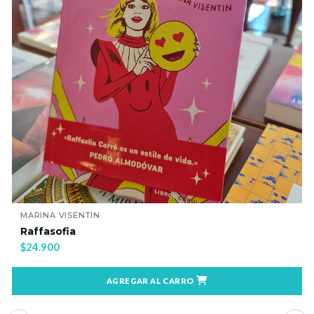
MARINA VISENTIN
Raffasofia
$24.900
AGREGAR AL CARRO