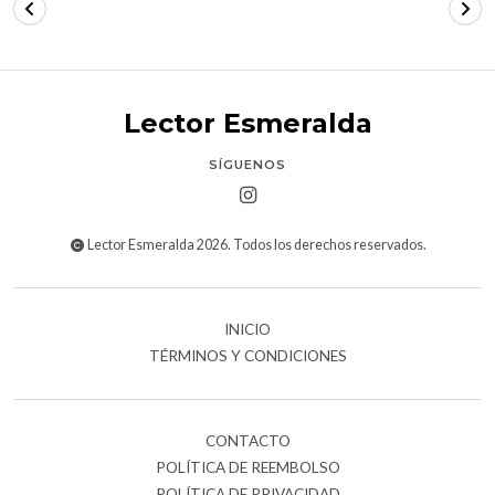
Lector Esmeralda
SÍGUENOS
Lector Esmeralda 2026. Todos los derechos reservados.
INICIO
TÉRMINOS Y CONDICIONES
CONTACTO
POLÍTICA DE REEMBOLSO
POLÍTICA DE PRIVACIDAD