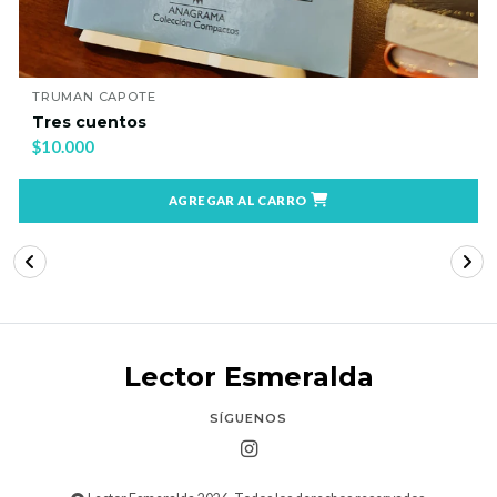
TRUMAN CAPOTE
Tres cuentos
$10.000
AGREGAR AL CARRO
Lector Esmeralda
SÍGUENOS