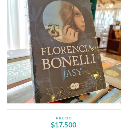
PRECIO
$17.500