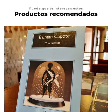
Puede que te interesen estos
Productos recomendados