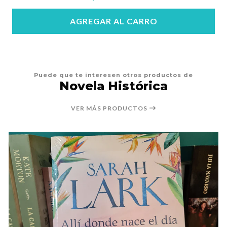
AGREGAR AL CARRO
Puede que te interesen otros productos de
Novela Histórica
VER MÁS PRODUCTOS