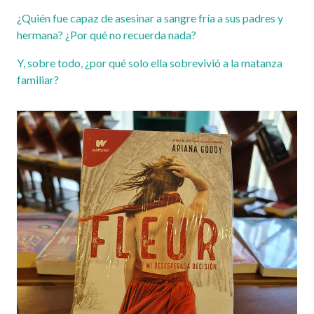
¿Quién fue capaz de asesinar a sangre fría a sus padres y
hermana? ¿Por qué no recuerda nada?
Y, sobre todo, ¿por qué solo ella sobrevivió a la matanza
familiar?