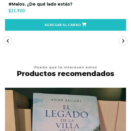
#Malos. ¿De qué lado estás?
$21.900
AGREGAR AL CARRO
Puede que te interesen estos
Productos recomendados