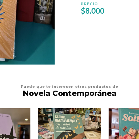
PRECIO
$8.000
Puede que te interesen otros productos de
Novela Contemporánea