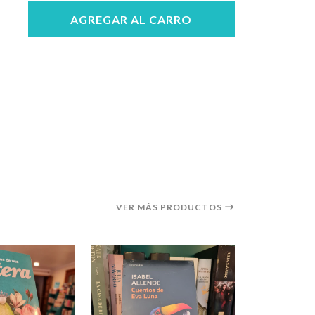
AGREGAR AL CARRO
VER MÁS PRODUCTOS