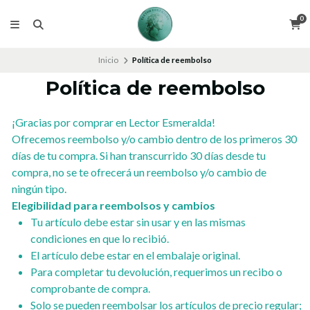
0
Inicio
Política de reembolso
Política de reembolso
¡Gracias por comprar en Lector Esmeralda!
Ofrecemos reembolso y/o cambio dentro de los primeros 30
días de tu compra. Si han transcurrido 30 días desde tu
compra, no se te ofrecerá un reembolso y/o cambio de
ningún tipo.
Elegibilidad para reembolsos y cambios
Tu artículo debe estar sin usar y en las mismas
condiciones en que lo recibió.
El artículo debe estar en el embalaje original.
Para completar tu devolución, requerimos un recibo o
comprobante de compra.
Solo se pueden reembolsar los artículos de precio regular;