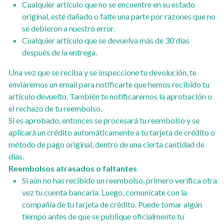
Cualquier artículo que no se encuentre en su estado
original, esté dañado o falte una parte por razones que no
se debieron a nuestro error.
Cualquier artículo que se devuelva más de 30 días
después de la entrega.
Una vez que se reciba y se inspeccione tu devolución, te
enviaremos un email para notificarte que hemos recibido tu
artículo devuelto. También te notificaremos la aprobación o
el rechazo de tu reembolso.
Si es aprobado, entonces se procesará tu reembolso y se
aplicará un crédito automáticamente a tu tarjeta de crédito o
método de pago original, dentro de una cierta cantidad de
días.
Reembolsos atrasados ​​o faltantes
Si aún no has recibido un reembolso, primero verifica otra
vez tu cuenta bancaria. Luego, comunícate con la
compañía de tu tarjeta de crédito. Puede tomar algún
tiempo antes de que se publique oficialmente tu