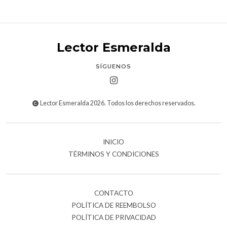
Lector Esmeralda
SÍGUENOS
Lector Esmeralda 2026. Todos los derechos reservados.
INICIO
TÉRMINOS Y CONDICIONES
CONTACTO
POLÍTICA DE REEMBOLSO
POLÍTICA DE PRIVACIDAD