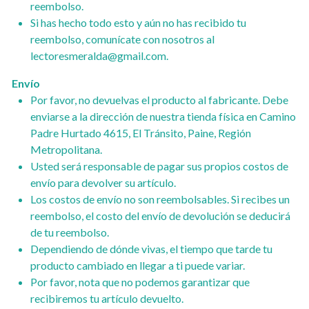
reembolso.
Si has hecho todo esto y aún no has recibido tu
reembolso, comunícate con nosotros al
lectoresmeralda@gmail.com.
Envío
Por favor, no devuelvas el producto al fabricante. Debe
enviarse a la dirección de nuestra tienda física en Camino
Padre Hurtado 4615, El Tránsito, Paine, Región
Metropolitana.
Usted será responsable de pagar sus propios costos de
envío para devolver su artículo.
Los costos de envío no son reembolsables. Si recibes un
reembolso, el costo del envío de devolución se deducirá
de tu reembolso.
Dependiendo de dónde vivas, el tiempo que tarde tu
producto cambiado en llegar a ti puede variar.
Por favor, nota que no podemos garantizar que
recibiremos tu artículo devuelto.