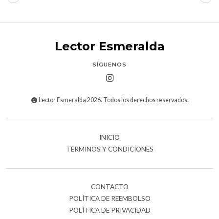
Lector Esmeralda
SÍGUENOS
Lector Esmeralda 2026. Todos los derechos reservados.
INICIO
TÉRMINOS Y CONDICIONES
CONTACTO
POLÍTICA DE REEMBOLSO
POLÍTICA DE PRIVACIDAD