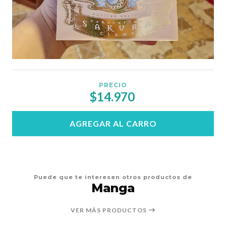
PRECIO
$14.970
AGREGAR AL CARRO
Puede que te interesen otros productos de
Manga
VER MÁS PRODUCTOS