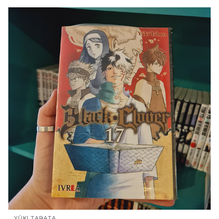
YUKI TABATA