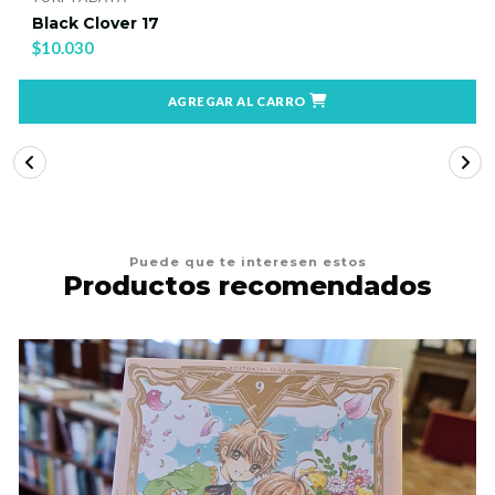
Black Clover 19
$10.030
AGREGAR AL CARRO
Puede que te interesen estos
Productos recomendados