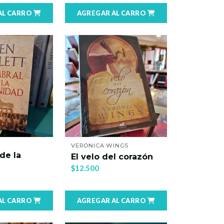
AL CARRO
AGREGAR AL CARRO
VERONICA WINGS
de la
El velo del corazón
$12.500
AL CARRO
AGREGAR AL CARRO