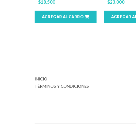
$18.500
$23.000
AGREGAR AL CARRO
AGREGAR A
INICIO
TÉRMINOS Y CONDICIONES