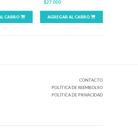
$27.000
AL CARRO
AGREGAR AL CARRO
CONTACTO
POLÍTICA DE REEMBOLSO
POLÍTICA DE PRIVACIDAD