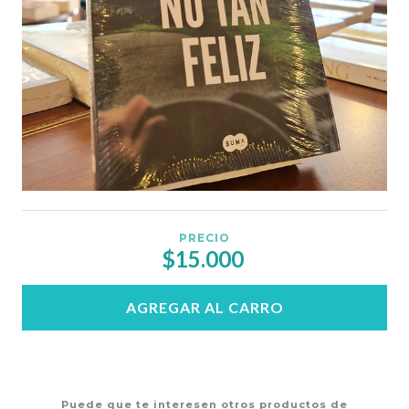
PRECIO
$15.000
AGREGAR AL CARRO
Puede que te interesen otros productos de