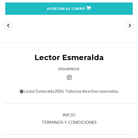
AGREGAR AL CARRO
Lector Esmeralda
SÍGUENOS
Lector Esmeralda 2026. Todos los derechos reservados.
INICIO
TÉRMINOS Y CONDICIONES