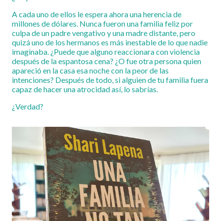
A cada uno de ellos le espera ahora una herencia de
millones de dólares. Nunca fueron una familia feliz por
culpa de un padre vengativo y una madre distante, pero
quizá uno de los hermanos es más inestable de lo que nadie
imaginaba. ¿Puede que alguno reaccionara con violencia
después de la espantosa cena? ¿O fue otra persona quien
apareció en la casa esa noche con la peor de las
intenciones? Después de todo, si alguien de tu familia fuera
capaz de hacer una atrocidad así, lo sabrías.
¿Verdad?