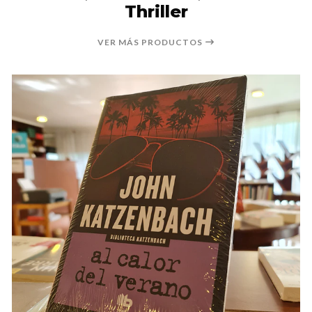
Thriller
VER MÁS PRODUCTOS