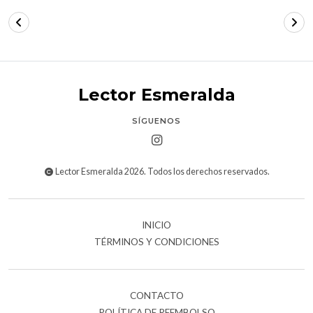
Lector Esmeralda
SÍGUENOS
Lector Esmeralda 2026. Todos los derechos reservados.
INICIO
TÉRMINOS Y CONDICIONES
CONTACTO
POLÍTICA DE REEMBOLSO