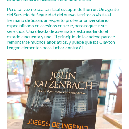
Pero tal vez no sea tan fácil escapar del horror. Un agente
del Servicio de Seguridad del nuevo territorio visita al
hermano de Susan, un experto profesor universitario
especializado en asesinos en serie, para requerir sus
servicios. Una oleada de asesinatos está asolando el
estado cincuenta y uno. El principio de la cadena parece
remontarse muchos años atrás, y puede que los Clayton
tengan elementos para luchar contra él.