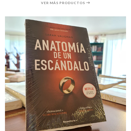
VER MÁS PRODUCTOS