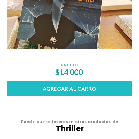
PRECIO
$14.000
AGREGAR AL CARRO
Puede que te interesen otros productos de
Thriller