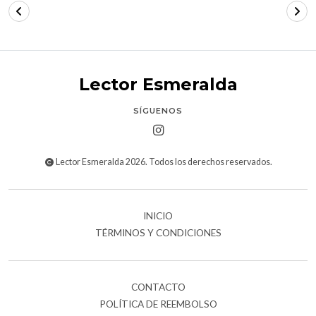
Lector Esmeralda
SÍGUENOS
Lector Esmeralda 2026. Todos los derechos reservados.
INICIO
TÉRMINOS Y CONDICIONES
CONTACTO
POLÍTICA DE REEMBOLSO