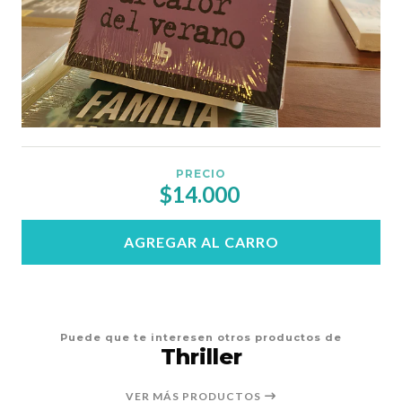
PRECIO
$14.000
AGREGAR AL CARRO
Puede que te interesen otros productos de
Thriller
VER MÁS PRODUCTOS