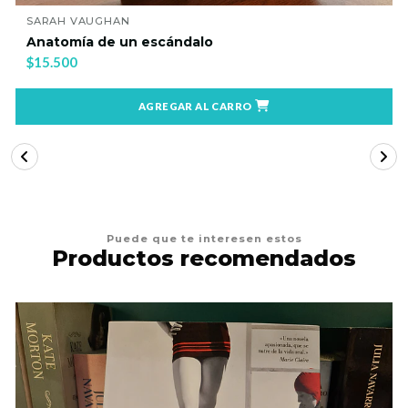
SARAH VAUGHAN
Anatomía de un escándalo
$15.500
AGREGAR AL CARRO
Puede que te interesen estos
Productos recomendados