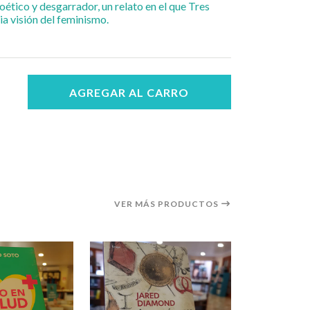
oético y desgarrador, un relato en el que Tres
ia visión del feminismo.
AGREGAR AL CARRO
VER MÁS PRODUCTOS