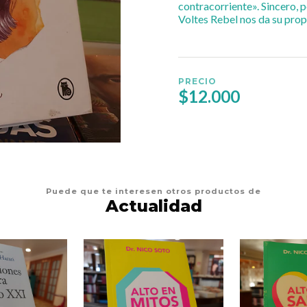
contracorriente». Sincero, p
Voltes Rebel nos da su prop
PRECIO
$12.000
Puede que te interesen otros productos de
Actualidad