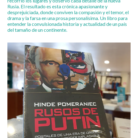
recorrió los lugares y observó cada detalle de la nueva
Rusia. El resultado es esta crónica apasionante y
desprejuiciada, donde conviven la compasión y el temor, el
drama y la farsa en una prosa personalísima. Un libro para
entender la convulsionada historia y actualidad de un país
del tamaño de un continente.