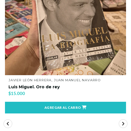
JAVIER LEÓN HERRERA, JUAN MANUEL NAVARRO
Luis Miguel. Oro de rey
$15.000
AGREGAR AL CARRO