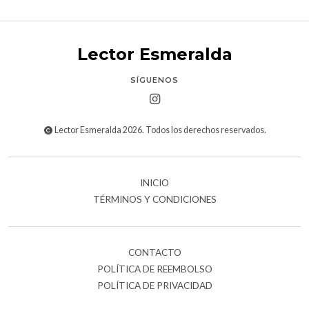
Lector Esmeralda
SÍGUENOS
Lector Esmeralda 2026. Todos los derechos reservados.
INICIO
TÉRMINOS Y CONDICIONES
CONTACTO
POLÍTICA DE REEMBOLSO
POLÍTICA DE PRIVACIDAD