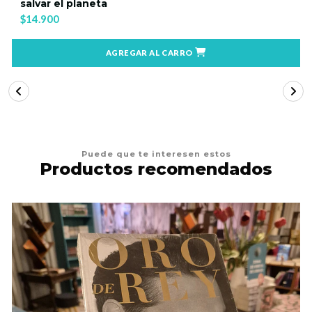
salvar el planeta
$14.900
AGREGAR AL CARRO
Puede que te interesen estos
Productos recomendados