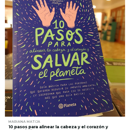
MARIANA MATIJA
10 pasos para alinear la cabeza y el corazón y