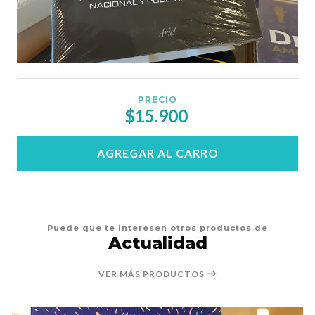
PRECIO
$15.900
AGREGAR AL CARRO
Puede que te interesen otros productos de
Actualidad
VER MÁS PRODUCTOS