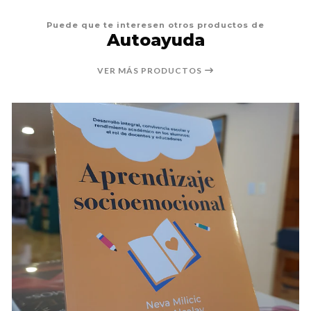
Puede que te interesen otros productos de
Autoayuda
VER MÁS PRODUCTOS