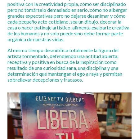
positiva con la creatividad propia, cómo ser disciplinado
pero no tomárselo demasiado en serio, cómo no albergar
grandes expectativas pero no dejarse desanimar y cómo
cada pequeño acto cotidiano, sea un dibujo, decorar la
casa o hacer patinaje artístico, alimenta esa parte creativa
de los humanos y no solo puede sino debe formar parte
orgánica de nuestras vidas.
Al mismo tiempo desmitifica totalmente la figura del
artista tormentado, defendiendo una actitud abierta,
receptiva y positiva en busca de la inspiración como
resultado de una curiosidad sana, una disciplina y una
determinación que mantengan el ego a raya y permitan
sobrellevar decepciones y fracasos.