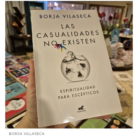
BORJA VILLASECA