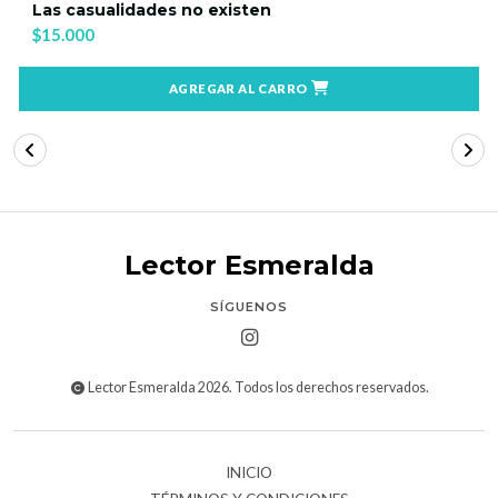
Las casualidades no existen
$15.000
AGREGAR AL CARRO
Lector Esmeralda
SÍGUENOS
Lector Esmeralda 2026. Todos los derechos reservados.
INICIO