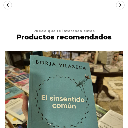
Puede que te interesen estos
Productos recomendados