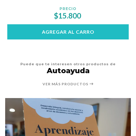
PRECIO
$15.800
AGREGAR AL CARRO
Puede que te interesen otros productos de
Autoayuda
VER MÁS PRODUCTOS