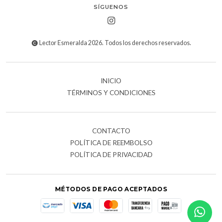
SÍGUENOS
Lector Esmeralda 2026. Todos los derechos reservados.
INICIO
TÉRMINOS Y CONDICIONES
CONTACTO
POLÍTICA DE REEMBOLSO
POLÍTICA DE PRIVACIDAD
MÉTODOS DE PAGO ACEPTADOS