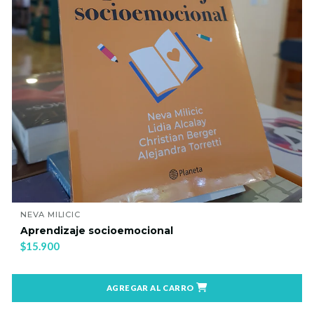
NEVA MILICIC
Aprendizaje socioemocional
$15.900
AGREGAR AL CARRO