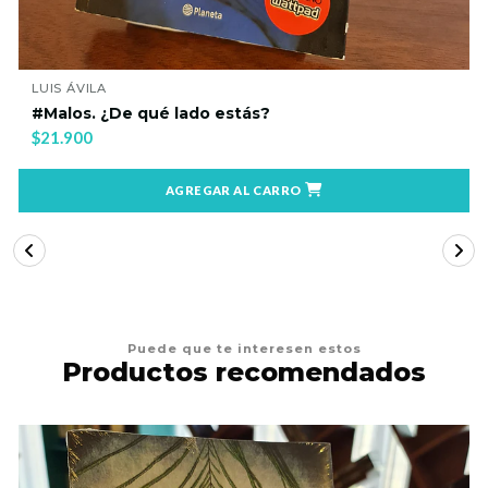
LUIS ÁVILA
#Malos. ¿De qué lado estás?
$21.900
AGREGAR AL CARRO
Puede que te interesen estos
Productos recomendados