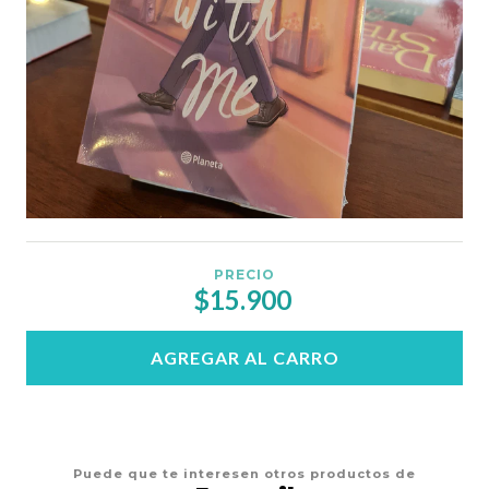
PRECIO
$15.900
AGREGAR AL CARRO
Puede que te interesen otros productos de