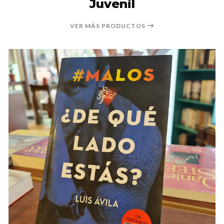
Juvenil
VER MÁS PRODUCTOS