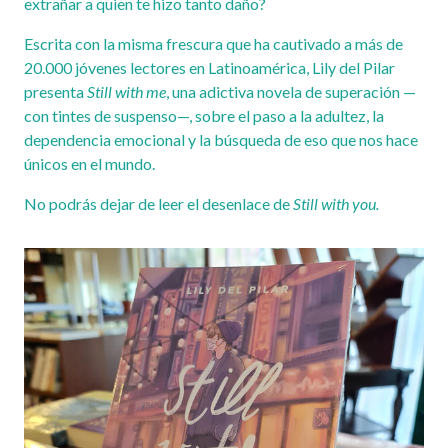
extrañar a quien te hizo tanto daño?
Escrita con la misma frescura que ha cautivado a más de
20.000 jóvenes lectores en Latinoamérica, Lily del Pilar
presenta
Still with me
, una adictiva novela de superación —
con tintes de suspenso—, sobre el paso a la adultez, la
dependencia emocional y la búsqueda de eso que nos hace
únicos en el mundo.
No podrás dejar de leer el desenlace de
Still with you.