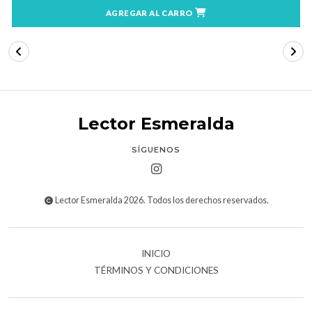
AGREGAR AL CARRO
Lector Esmeralda
SÍGUENOS
Lector Esmeralda 2026. Todos los derechos reservados.
INICIO
TÉRMINOS Y CONDICIONES