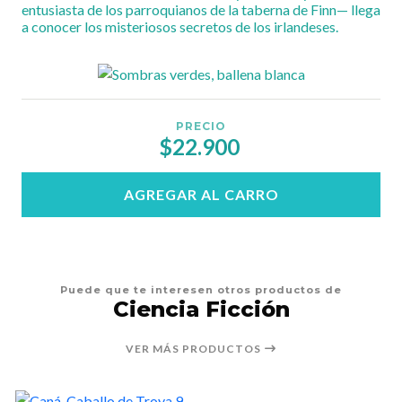
entusiasta de los parroquianos de la taberna de Finn— llega
a conocer los misteriosos secretos de los irlandeses.
PRECIO
$22.900
AGREGAR AL CARRO
Puede que te interesen otros productos de
Ciencia Ficción
VER MÁS PRODUCTOS