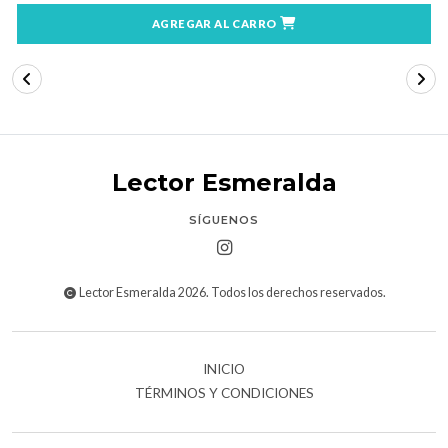
AGREGAR AL CARRO
Lector Esmeralda
SÍGUENOS
Lector Esmeralda 2026. Todos los derechos reservados.
INICIO
TÉRMINOS Y CONDICIONES