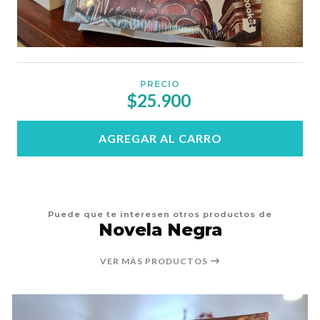
PRECIO
$25.900
AGREGAR AL CARRO
Puede que te interesen otros productos de
Novela Negra
VER MÁS PRODUCTOS