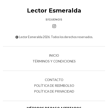
Lector Esmeralda
SÍGUENOS
Lector Esmeralda 2026. Todos los derechos reservados.
INICIO
TÉRMINOS Y CONDICIONES
CONTACTO
POLÍTICA DE REEMBOLSO
POLÍTICA DE PRIVACIDAD