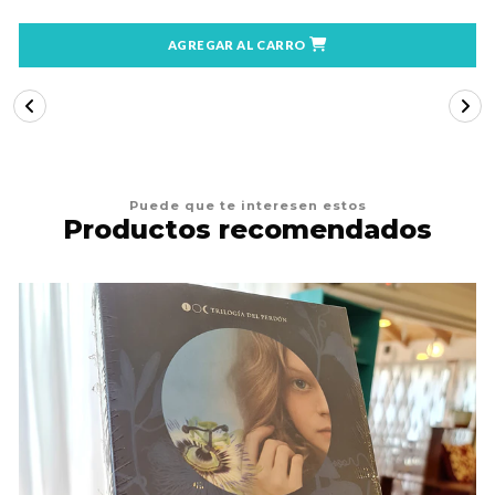
AGREGAR AL CARRO
Puede que te interesen estos
Productos recomendados