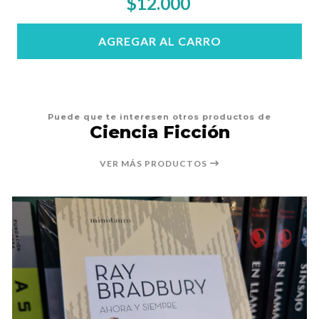
$12.000
AGREGAR AL CARRO
Puede que te interesen otros productos de
Ciencia Ficción
VER MÁS PRODUCTOS