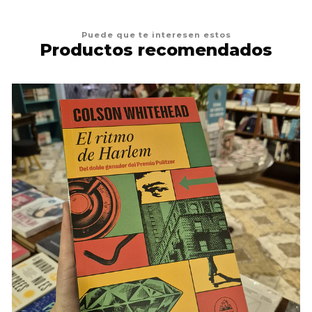
Puede que te interesen estos
Productos recomendados