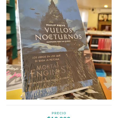
PRECIO