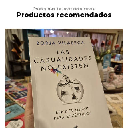
Puede que te interesen estos
Productos recomendados