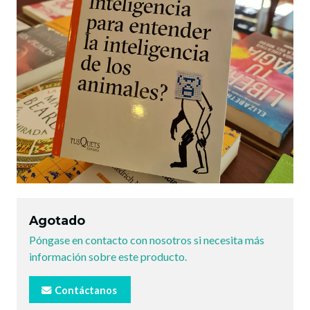
Agotado
Póngase en contacto con nosotros si necesita más
información sobre este producto.
Contáctanos