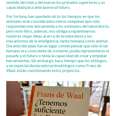
sentido del bien y del mal en los primates superiores y su
capacidad para anticiparse al futuro.
Por fortuna, han quedado atrás los tiempos en que los
animales eran considerados meras máquinas que sólo
respondían mecánicamente a los estímulos del laboratorio,
pero este libro, además, nos obliga a replantearnos
nuestras viejas ideas acerca de la naturaleza y los
mecanismos de la inteligencia, tanto humana como animal.
Durante décadas fue un lugar común pensar que sólo el ser
humano era consciente de sí mismo, podía representarse el
pasado y el futuro o tenía la capacidad de crear y emplear
herramientas. Sin embargo, hace tiempo que los etólogos,
y en especial destacados primatólogos como Frans de
Waal, están cuestionando estos prejuicios.