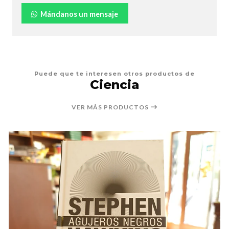
Mándanos un mensaje
Puede que te interesen otros productos de
Ciencia
VER MÁS PRODUCTOS