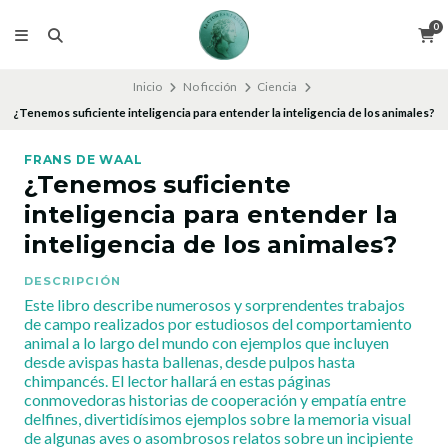
0
Inicio
No ficción
Ciencia
¿Tenemos suficiente inteligencia para entender la inteligencia de los animales?
FRANS DE WAAL
¿Tenemos suficiente
inteligencia para entender la
inteligencia de los animales?
DESCRIPCIÓN
Este libro describe numerosos y sorprendentes trabajos
de campo realizados por estudiosos del comportamiento
animal a lo largo del mundo con ejemplos que incluyen
desde avispas hasta ballenas, desde pulpos hasta
chimpancés. El lector hallará en estas páginas
conmovedoras historias de cooperación y empatía entre
delfines, divertidísimos ejemplos sobre la memoria visual
de algunas aves o asombrosos relatos sobre un incipiente