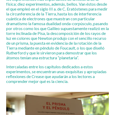
física; diez experimentos, además, bellos. Van éstos desde
el que empleó en el siglo III a. de C. Eratóstenes para medir
la circunferencia de la Tierra, hasta los de interferencia
cuántica de electrones que muestran con particular
dramatismo la famosa dualidad onda-corpúsculo, pasando
por otros como los que Galileo supuestamente realizó en la
torre inclinada de Pisa, la descomposición de los rayos de
luz en colores que Newton produjo con el sencillo recurso
de un prisma, la puesta en evidencia de la rotación de la
Tierra mediante en péndulo de Foucault, o los que diseñó
Rutherford y que le sirvieron para demostrar que los
átomos tenían una estructura “planetaria”.
Intercaladas entre los capítulos dedicados a estos
experimentos, se encuentran unas exquisitas y apropiadas
reflexiones de Crease que ayudarán a los lectores a
comprender mejor qué es la ciencia.