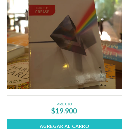
PRECIO
$19.900
AGREGAR AL CARRO