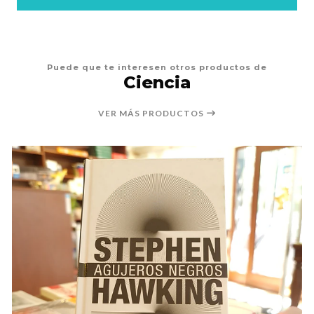
Puede que te interesen otros productos de
Ciencia
VER MÁS PRODUCTOS