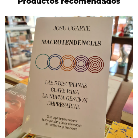
Productos recomendados