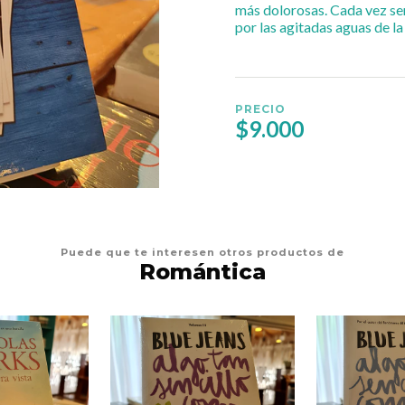
más dolorosas. Cada vez se
por las agitadas aguas de la
PRECIO
$9.000
Puede que te interesen otros productos de
Romántica