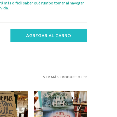
rá más difícil saber qué rumbo tomar al navegar
 vida.
AGREGAR AL CARRO
VER MÁS PRODUCTOS