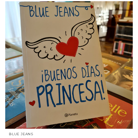
BLUE JEANS