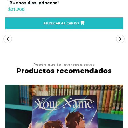
¡Buenos días, princesa!
$21.900
AGREGAR AL CARRO
Puede que te interesen estos
Productos recomendados