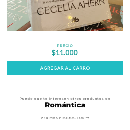
PRECIO
$11.000
AGREGAR AL CARRO
Puede que te interesen otros productos de
Romántica
VER MÁS PRODUCTOS