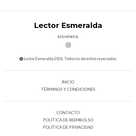
Lector Esmeralda
SÍGUENOS
Lector Esmeralda 2026. Todos los derechos reservados.
INICIO
TÉRMINOS Y CONDICIONES
CONTACTO
POLÍTICA DE REEMBOLSO
POLÍTICA DE PRIVACIDAD