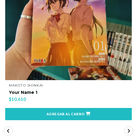
MAKOTO SHINKAI
Your Name 1
$10.610
AGREGAR AL CARRO