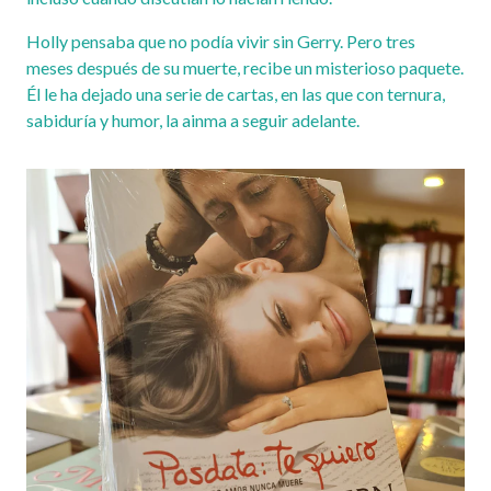
Holly pensaba que no podía vivir sin Gerry. Pero tres
meses después de su muerte, recibe un misterioso paquete.
Él le ha dejado una serie de cartas, en las que con ternura,
sabiduría y humor, la ainma a seguir adelante.