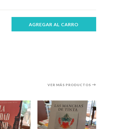
AGREGAR AL CARRO
VER MÁS PRODUCTOS