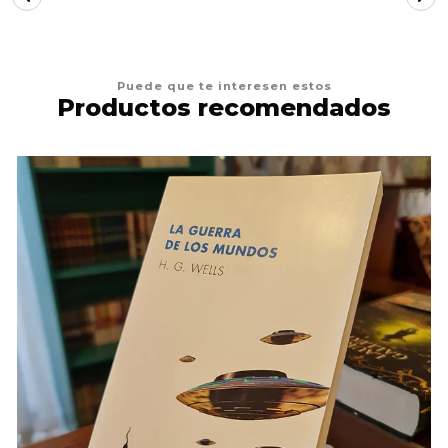
Puede que te interesen estos
Productos recomendados