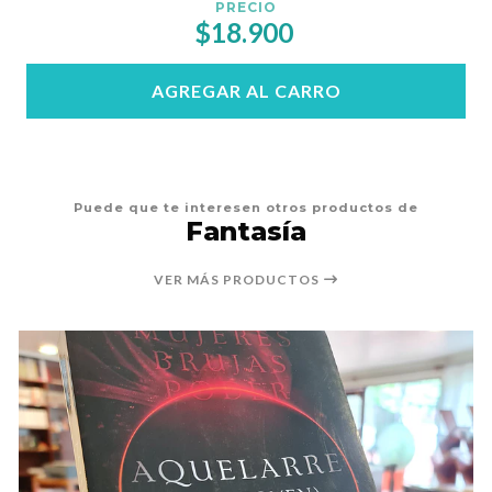
PRECIO
$18.900
AGREGAR AL CARRO
Puede que te interesen otros productos de
Fantasía
VER MÁS PRODUCTOS