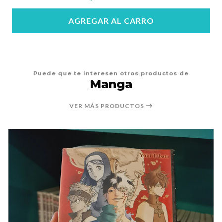
AGREGAR AL CARRO
Puede que te interesen otros productos de
Manga
VER MÁS PRODUCTOS