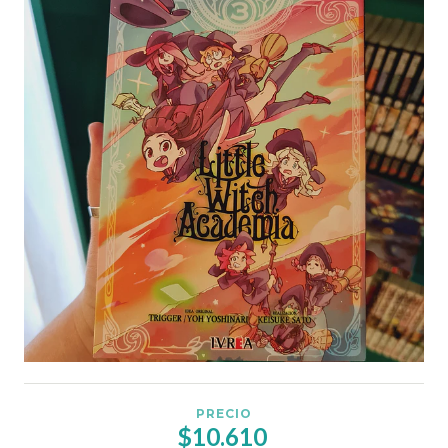
PRECIO
$10.610