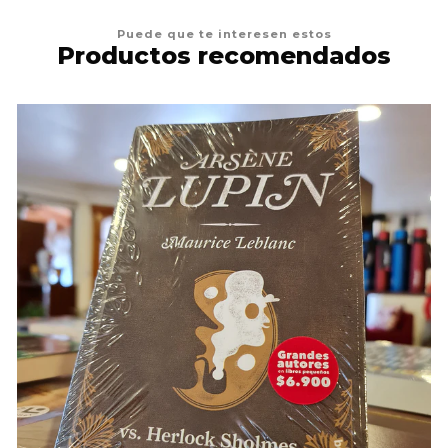
Puede que te interesen estos
Productos recomendados