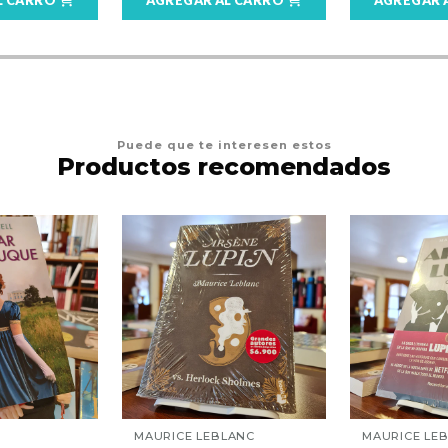
Puede que te interesen estos
Productos recomendados
MAURICE LEBLANC
MAURICE LE