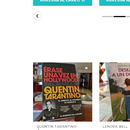
QUENTIN TARANTINO
LENORA BELL