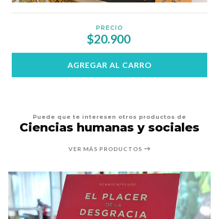
PRECIO
$20.900
AGREGAR AL CARRO
Puede que te interesen otros productos de
Ciencias humanas y sociales
VER MÁS PRODUCTOS