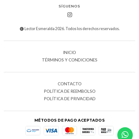
SÍGUENOS
Lector Esmeralda 2026. Todos los derechos reservados.
INICIO
TÉRMINOS Y CONDICIONES
CONTACTO
POLÍTICA DE REEMBOLSO
POLÍTICA DE PRIVACIDAD
MÉTODOS DE PAGO ACEPTADOS