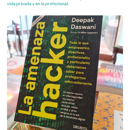
vida privada y en la profesional.