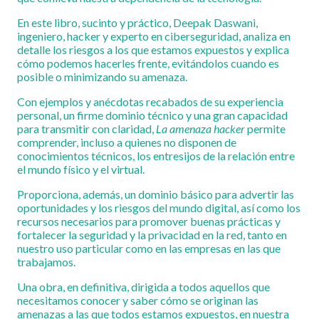
En este libro, sucinto y práctico, Deepak Daswani,
ingeniero, hacker y experto en ciberseguridad, analiza en
detalle los riesgos a los que estamos expuestos y explica
cómo podemos hacerles frente, evitándolos cuando es
posible o minimizando su amenaza.
Con ejemplos y anécdotas recabados de su experiencia
personal, un firme dominio técnico y una gran capacidad
para transmitir con claridad,
La amenaza hacker
permite
comprender, incluso a quienes no disponen de
conocimientos técnicos, los entresijos de la relación entre
el mundo físico y el virtual.
Proporciona, además, un dominio básico para advertir las
oportunidades y los riesgos del mundo digital, así como los
recursos necesarios para promover buenas prácticas y
fortalecer la seguridad y la privacidad en la red, tanto en
nuestro uso particular como en las empresas en las que
trabajamos.
Una obra, en definitiva, dirigida a todos aquellos que
necesitamos conocer y saber cómo se originan las
amenazas a las que todos estamos expuestos, en nuestra