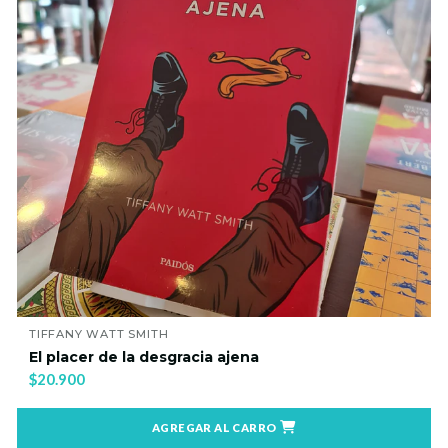
TIFFANY WATT SMITH
El placer de la desgracia ajena
$20.900
AGREGAR AL CARRO