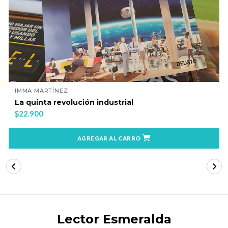
IMMA MARTÍNEZ
La quinta revolución industrial
$22.900
AGREGAR AL CARRO
Lector Esmeralda