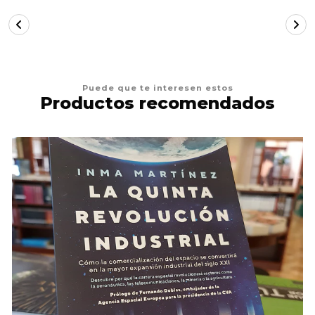
Puede que te interesen estos
Productos recomendados