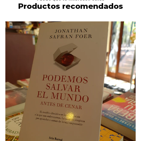
Productos recomendados