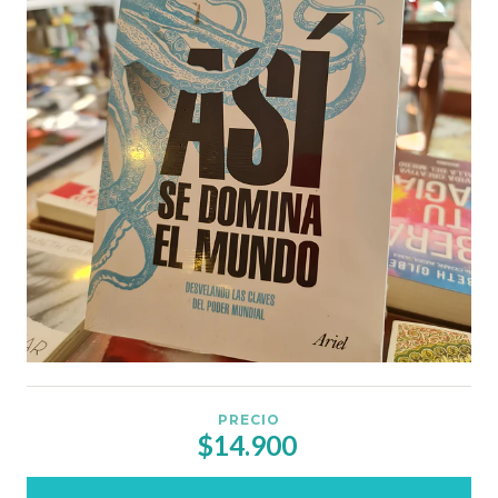
PRECIO
$14.900