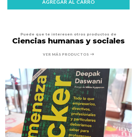
AGREGAR AL CARRO
Puede que te interesen otros productos de
Ciencias humanas y sociales
VER MÁS PRODUCTOS