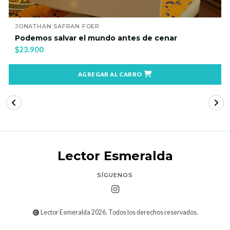
JONATHAN SAFRAN FOER
Podemos salvar el mundo antes de cenar
$23.900
AGREGAR AL CARRO
Lector Esmeralda
SÍGUENOS
Lector Esmeralda 2026. Todos los derechos reservados.