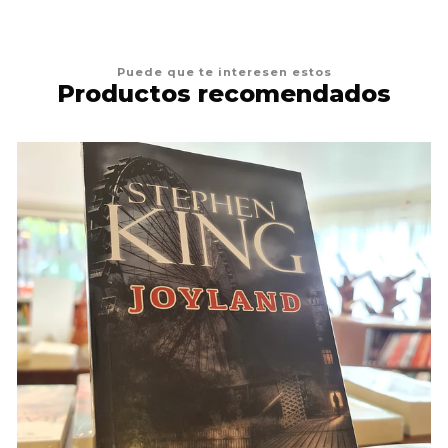
Puede que te interesen estos
Productos recomendados