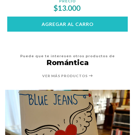
PRECIO
$13.000
AGREGAR AL CARRO
Puede que te interesen otros productos de
Romántica
VER MÁS PRODUCTOS