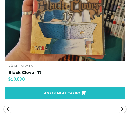
YUKI TABATA
Black Clover 19
$10.030
AGREGAR AL CARRO