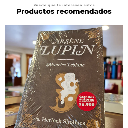
Puede que te interesen estos
Productos recomendados