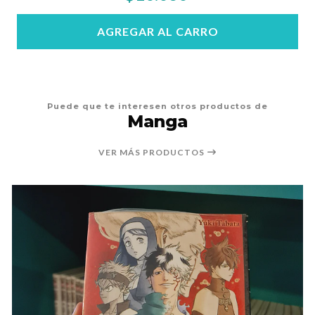
AGREGAR AL CARRO
Puede que te interesen otros productos de
Manga
VER MÁS PRODUCTOS