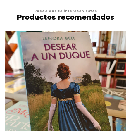
Puede que te interesen estos
Productos recomendados